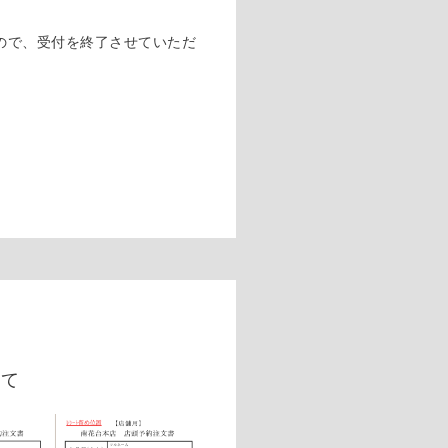
たので、受付を終了させていただ
いて