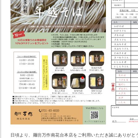
日頃より、麺坊万作南花台本店をご利用いただき誠にありがと