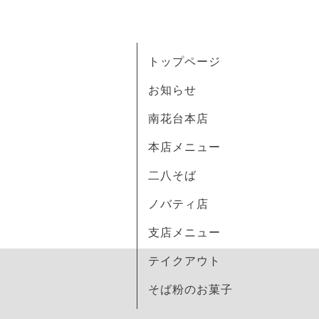
トップページ
お知らせ
南花台本店
本店メニュー
二八そば
ノバティ店
支店メニュー
テイクアウト
そば粉のお菓子