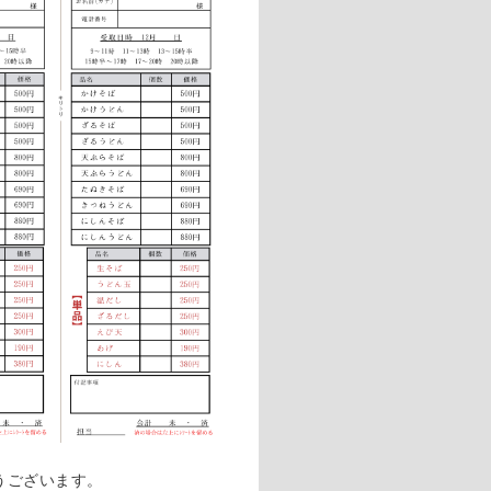
うございます。