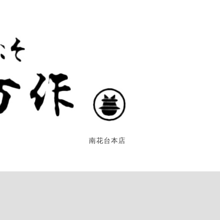
南花台本店