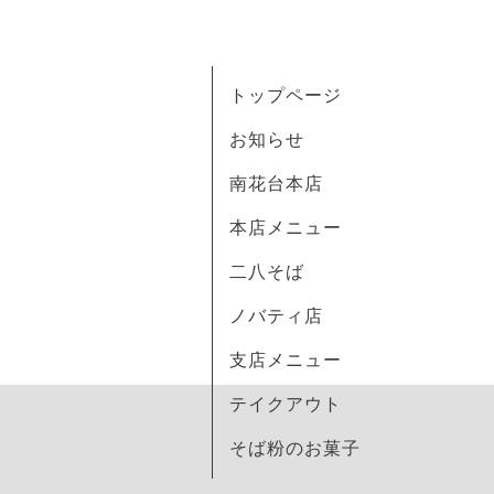
トップページ
お知らせ
南花台本店
本店メニュー
二八そば
ノバティ店
支店メニュー
テイクアウト
そば粉のお菓子