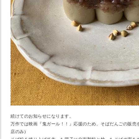
続けてのお知らせになります。
万作では映画『鬼ガール！！』応援のため、そばだんごの販売
店のみ)