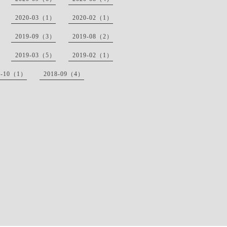
2020-03（1）
2020-02（1）
2019-09（3）
2019-08（2）
2019-03（5）
2019-02（1）
8-10（1）
2018-09（4）