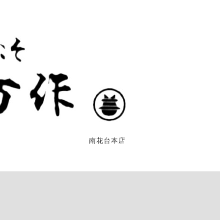
南花台本店