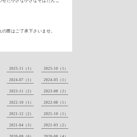
のせた小さな小さなそばだんご
れの際はご了承下さいませ。
2025-11（1）
2025-10（1）
2024-07（1）
2024-05（1）
2023-11（2）
2023-08（2）
2022-10（1）
2022-08（1）
2021-12（2）
2021-10（1）
2021-04（3）
2021-03（2）
2020-09（6）
2020-08（4）