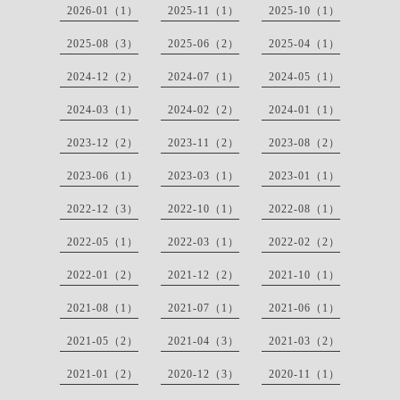
2026-01（1）
2025-11（1）
2025-10（1）
2025-08（3）
2025-06（2）
2025-04（1）
2024-12（2）
2024-07（1）
2024-05（1）
2024-03（1）
2024-02（2）
2024-01（1）
2023-12（2）
2023-11（2）
2023-08（2）
2023-06（1）
2023-03（1）
2023-01（1）
2022-12（3）
2022-10（1）
2022-08（1）
2022-05（1）
2022-03（1）
2022-02（2）
2022-01（2）
2021-12（2）
2021-10（1）
2021-08（1）
2021-07（1）
2021-06（1）
2021-05（2）
2021-04（3）
2021-03（2）
2021-01（2）
2020-12（3）
2020-11（1）