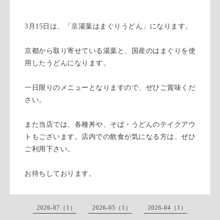
3月15日は、「京湯葉はまぐりうどん」になります。
京都から取り寄せている湯葉と、国産のはまぐりを使
用したうどんになります。
一日限りのメニューとなりますので、ぜひご賞味くだ
さい。
また当店では、各種丼や、そば・うどんのテイクアウ
トもございます。店内での飲食が気になる方は、ぜひ
ご利用下さい。
お待ちしております。
2026-07（1）
2026-05（1）
2026-04（1）