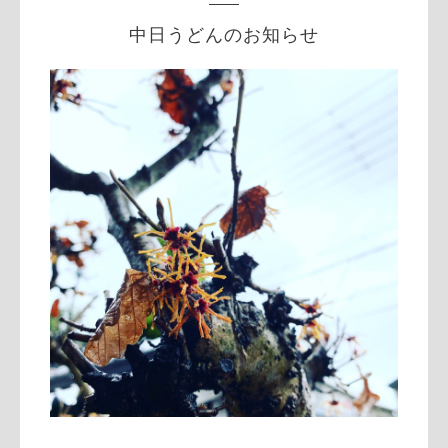
中日うどんのお知らせ