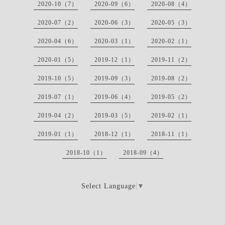
2020-10（7）
2020-09（6）
2020-08（4）
2020-07（2）
2020-06（3）
2020-05（3）
2020-04（6）
2020-03（1）
2020-02（1）
2020-01（5）
2019-12（1）
2019-11（2）
2019-10（5）
2019-09（3）
2019-08（2）
2019-07（1）
2019-06（4）
2019-05（2）
2019-04（2）
2019-03（5）
2019-02（1）
2019-01（1）
2018-12（1）
2018-11（1）
2018-10（1）
2018-09（4）
Select Language
▼