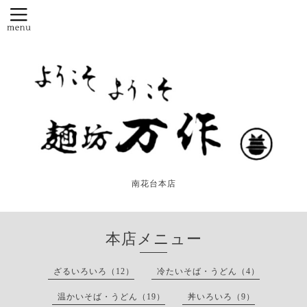
南花台本店
本店メニュー
ざるいろいろ（12）
冷たいそば・うどん（4）
温かいそば・うどん（19）
丼いろいろ（9）