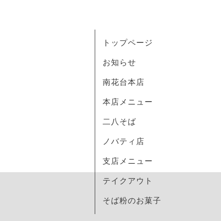
トップページ
お知らせ
南花台本店
本店メニュー
二八そば
ノバティ店
支店メニュー
テイクアウト
そば粉のお菓子