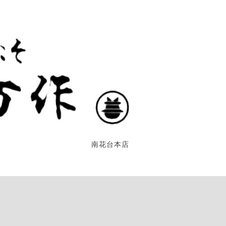
南花台本店