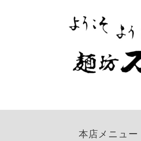
本店メニュー