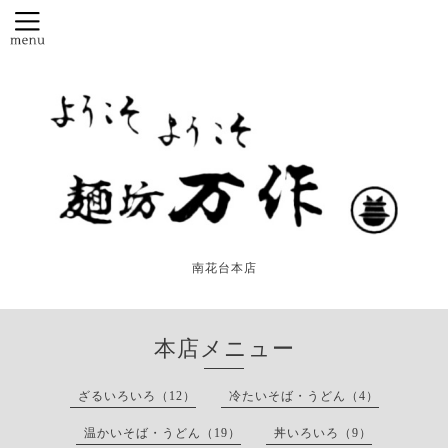
南花台本店
本店メニュー
ざるいろいろ（12）
冷たいそば・うどん（4）
温かいそば・うどん（19）
丼いろいろ（9）